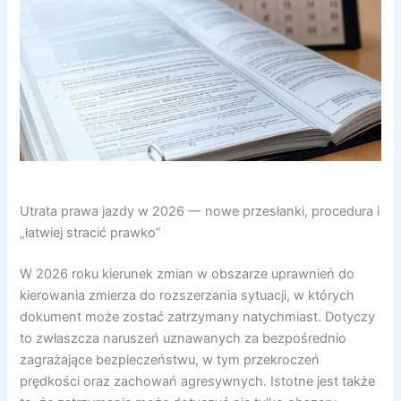
Utrata prawa jazdy w 2026 — nowe przesłanki, procedura i
„łatwiej stracić prawko”
W 2026 roku kierunek zmian w obszarze uprawnień do
kierowania zmierza do rozszerzania sytuacji, w których
dokument może zostać zatrzymany natychmiast. Dotyczy
to zwłaszcza naruszeń uznawanych za bezpośrednio
zagrażające bezpieczeństwu, w tym przekroczeń
prędkości oraz zachowań agresywnych. Istotne jest także