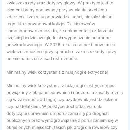
zwłaszcza gdy uraz dotyczy głowy. W praktyce jest to
element brany pod uwagę przy ustalaniu przebiegu
zdarzenia i zakresu odpowiedzialności, niezależnie od
tego, kto spowodował kolizję. Dla kierowców
samochodów oznacza to, że dokumentacja zdarzenia
częściej będzie uwzględniała wyposażenie ochronne
poszkodowanego. W 2026 roku ten aspekt może mieć
większe znaczenie przy sporach o zakres szkody i przy
ocenie naruszeń zasad ostrożności.
Minimalny wiek korzystania z hulajnogi elektrycznej
Minimalny wiek korzystania z hulajnogi elektrycznej jest
powiązany z etapami uprawnień i nadzoru, a zasady różnią
się w zależności od tego, czy użytkownik jest dzieckiem
czy nastolatkiem. W praktyce dochodzą warunki
dotyczące uprawnień do poruszania się po drogach
publicznych oraz wymogi związane z poruszaniem się w
określonych miejscach, takich jak drogi dla rowerów czy