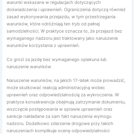
warunki wskazane w regulacjach dotyczących
doświadczenia i uprawnień. Ograniczenia dotyczą również
zasad wykonywania przejazdu, w tym przestrzegania
warunków, które odróżniają ten tryb od pełnej
samodzielności. W praktyce oznacza to, że przejazd bez
wymaganego nadzoru jest traktowany jako naruszenie
warunków korzystania z uprawnień.
Co grozi za jazdę bez wymaganego opiekuna lub
naruszenie warunków
Naruszenie warunków, na jakich 17-latek może prowadzić,
może skutkować reakcją administracyjną wobec
uprawnień oraz odpowiedzialnością za wykroczenia. W
praktyce konsekwencje obejmują zatrzymanie dokumentu,
wszczęcie postępowania w sprawie uprawnień oraz
sankcje nakładane za sam fakt naruszenia wymogu
nadzoru. Dodatkowo zdarzenie drogowe przy takich
naruszeniach komplikuje ocenę odpowiedzialności