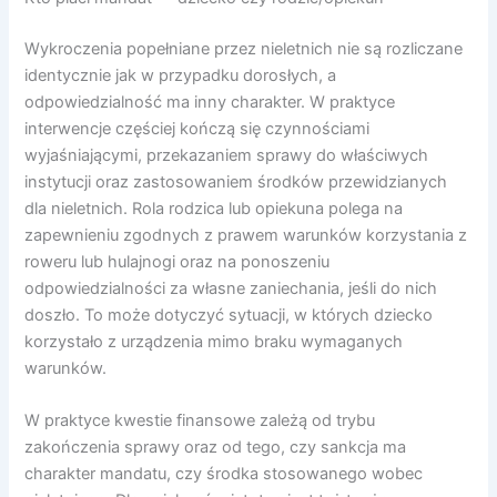
Wykroczenia popełniane przez nieletnich nie są rozliczane
identycznie jak w przypadku dorosłych, a
odpowiedzialność ma inny charakter. W praktyce
interwencje częściej kończą się czynnościami
wyjaśniającymi, przekazaniem sprawy do właściwych
instytucji oraz zastosowaniem środków przewidzianych
dla nieletnich. Rola rodzica lub opiekuna polega na
zapewnieniu zgodnych z prawem warunków korzystania z
roweru lub hulajnogi oraz na ponoszeniu
odpowiedzialności za własne zaniechania, jeśli do nich
doszło. To może dotyczyć sytuacji, w których dziecko
korzystało z urządzenia mimo braku wymaganych
warunków.
W praktyce kwestie finansowe zależą od trybu
zakończenia sprawy oraz od tego, czy sankcja ma
charakter mandatu, czy środka stosowanego wobec