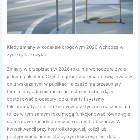
Kiedy zmiany w kodeksie drogowym 2026 wchodzą w
życie i jak je czytać
Zmiany w przepisach w 2026 roku nie wchodzą w życie
jednym pakietem. Część regulacji zaczyna obowiązywać w
dniu wskazanym w publikacji, a część ma przesunięty
termin, aby administracja i uczestnicy ruchu zdążyli
dostosować procedury, dokumenty i systemy
teleinformatyczne. Dla kierowcy praktyczne znaczenie ma
to, że w tym samym roku mogą funkcjonować równolegle
stare i nowe zasady dotyczące różnych obszarów. W
konsekwencji przy kontroli drogowej, kolizji lub
postępowaniu administracyjnym kluczowa jest data