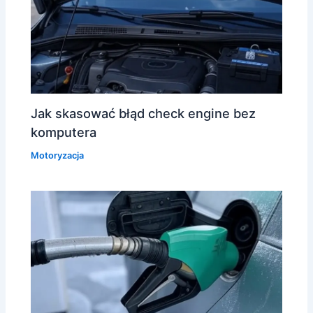
Jak skasować błąd check engine bez
komputera
Motoryzacja