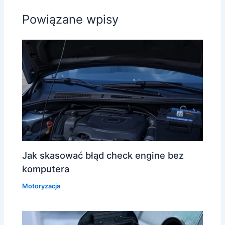
Powiązane wpisy
Jak skasować błąd check engine bez
komputera
Motoryzacja