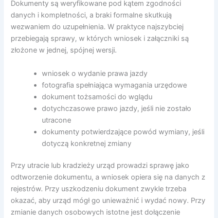
Dokumenty są weryfikowane pod kątem zgodności
danych i kompletności, a braki formalne skutkują
wezwaniem do uzupełnienia. W praktyce najszybciej
przebiegają sprawy, w których wniosek i załączniki są
złożone w jednej, spójnej wersji.
wniosek o wydanie prawa jazdy
fotografia spełniająca wymagania urzędowe
dokument tożsamości do wglądu
dotychczasowe prawo jazdy, jeśli nie zostało
utracone
dokumenty potwierdzające powód wymiany, jeśli
dotyczą konkretnej zmiany
Przy utracie lub kradzieży urząd prowadzi sprawę jako
odtworzenie dokumentu, a wniosek opiera się na danych z
rejestrów. Przy uszkodzeniu dokument zwykle trzeba
okazać, aby urząd mógł go unieważnić i wydać nowy. Przy
zmianie danych osobowych istotne jest dołączenie