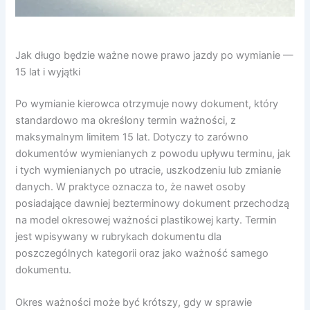
Jak długo będzie ważne nowe prawo jazdy po wymianie —
15 lat i wyjątki
Po wymianie kierowca otrzymuje nowy dokument, który
standardowo ma określony termin ważności, z
maksymalnym limitem 15 lat. Dotyczy to zarówno
dokumentów wymienianych z powodu upływu terminu, jak
i tych wymienianych po utracie, uszkodzeniu lub zmianie
danych. W praktyce oznacza to, że nawet osoby
posiadające dawniej bezterminowy dokument przechodzą
na model okresowej ważności plastikowej karty. Termin
jest wpisywany w rubrykach dokumentu dla
poszczególnych kategorii oraz jako ważność samego
dokumentu.
Okres ważności może być krótszy, gdy w sprawie