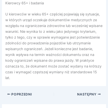
Kierowcy 65+ i badania
U kierowców w wieku 65+ częściej pojawiają się sytuacje,
w których urząd oczekuje dokumentów medycznych ze
względu na ograniczenia zdrowotne lub wcześniej wpisane
warunki. Nie wynika to z wieku jako jedynego kryterium,
tylko z tego, czy w sprawie wymagane jest potwierdzenie
zdolności do prowadzenia pojazdów lub utrzymanie
wpisanych ograniczeń. Jeżeli konieczne jest badanie,
wynik wpływa na termin ważności dokumentu oraz na
kody ograniczeń wpisane do prawa jazdy. W praktyce
oznacza to, że dokument może zostać wydany na krótszy
czas i wymagać częstszej wymiany niż standardowe 15
lat.
POPRZEDNI
NASTĘPNY