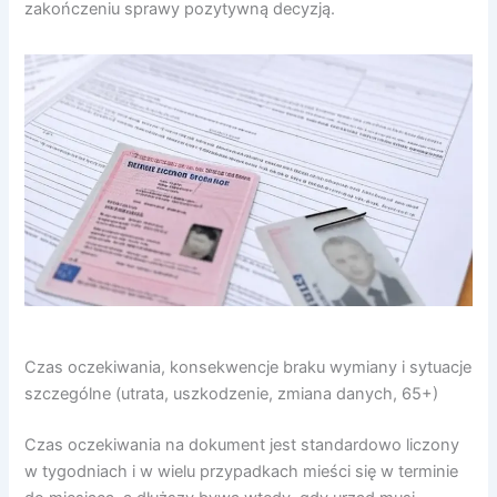
zakończeniu sprawy pozytywną decyzją.
Czas oczekiwania, konsekwencje braku wymiany i sytuacje
szczególne (utrata, uszkodzenie, zmiana danych, 65+)
Czas oczekiwania na dokument jest standardowo liczony
w tygodniach i w wielu przypadkach mieści się w terminie