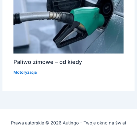
Paliwo zimowe – od kiedy
Motoryzacja
Prawa autorskie © 2026 Autingo - Twoje okno na świat