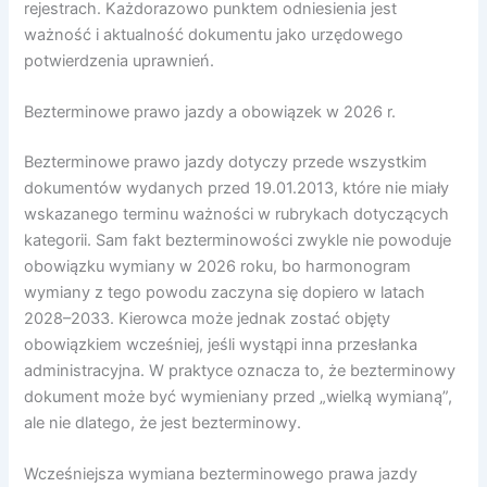
rejestrach. Każdorazowo punktem odniesienia jest
ważność i aktualność dokumentu jako urzędowego
potwierdzenia uprawnień.
Bezterminowe prawo jazdy a obowiązek w 2026 r.
Bezterminowe prawo jazdy dotyczy przede wszystkim
dokumentów wydanych przed 19.01.2013, które nie miały
wskazanego terminu ważności w rubrykach dotyczących
kategorii. Sam fakt bezterminowości zwykle nie powoduje
obowiązku wymiany w 2026 roku, bo harmonogram
wymiany z tego powodu zaczyna się dopiero w latach
2028–2033. Kierowca może jednak zostać objęty
obowiązkiem wcześniej, jeśli wystąpi inna przesłanka
administracyjna. W praktyce oznacza to, że bezterminowy
dokument może być wymieniany przed „wielką wymianą”,
ale nie dlatego, że jest bezterminowy.
Wcześniejsza wymiana bezterminowego prawa jazdy