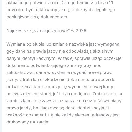
aktualnego potwierdzenia. Dlatego termin z rubryki 11
powinien być traktowany jako graniczny dla legalnego
posługiwania się dokumentem.
Najczęstsze „sytuacje życiowe” w 2026
Wymiana po ślubie lub zmianie nazwiska jest wymagana,
gdy dane na prawie jazdy nie odpowiadają aktualnym
danym identyfikacyjnym. W takiej sprawie urząd oczekuje
dokumentu potwierdzającego zmianę, aby móc
zaktualizować dane w systemie i wydać nowe prawo
jazdy. Utrata lub uszkodzenie dokumentu prowadzi do
odtworzenia, które kończy się wydaniem nowej karty i
unieważnieniem starej, jeśli była dostępna. Zmiana adresu
zamieszkania nie zawsze oznacza konieczność wymiany
prawa jazdy, bo kluczowe są dane identyfikacyjne i
ważność dokumentu, a nie każdy element adresowy jest
drukowany na karcie.