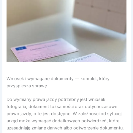
Wniosek i wymagane dokumenty — komplet, który
przyspiesza sprawę
Do wymiany prawa jazdy potrzebny jest wniosek,
fotografia, dokument tożsamości oraz dotychczasowe
prawo jazdy, o ile jest dostępne. W zależności od sytuacji
urząd może wymagać dodatkowych potwierdzeń, które
uzasadniają zmianę danych albo odtworzenie dokumentu.