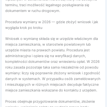
terminu, traci możliwość legalnego posługiwania się
dokumentem w ruchu drogowym.
Procedura wymiany w 2026 — gdzie złożyć wniosek i jak
wygląda krok po kroku
Wniosek o wymianę składa się w urzędzie właściwym dla
miejsca zamieszkania, w starostwie powiatowym lub
urzędzie miasta na prawach powiatu. Procedura jest
administracyjna i opiera się na weryfikacji danych,
kompletności dokumentów oraz wniesieniu opłat. W 2026
roku zasada pozostaje taka sama niezależnie od powodu
wymiany: liczy się poprawnie złożony wniosek i zgodność
danych w systemach. W przypadku osób zameldowanych
i mieszkających w różnych miejscach decyduje faktyczne
miejsce zamieszkania wskazane do kontaktu z urzędem.
Proces obejmuje przygotowanie dokumentów, złożenie