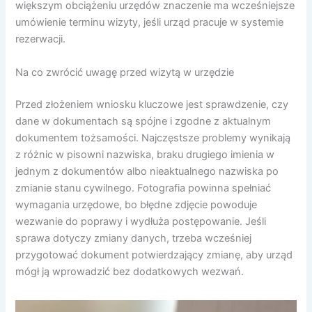
większym obciążeniu urzędów znaczenie ma wcześniejsze
umówienie terminu wizyty, jeśli urząd pracuje w systemie
rezerwacji.
Na co zwrócić uwagę przed wizytą w urzędzie
Przed złożeniem wniosku kluczowe jest sprawdzenie, czy
dane w dokumentach są spójne i zgodne z aktualnym
dokumentem tożsamości. Najczęstsze problemy wynikają
z różnic w pisowni nazwiska, braku drugiego imienia w
jednym z dokumentów albo nieaktualnego nazwiska po
zmianie stanu cywilnego. Fotografia powinna spełniać
wymagania urzędowe, bo błędne zdjęcie powoduje
wezwanie do poprawy i wydłuża postępowanie. Jeśli
sprawa dotyczy zmiany danych, trzeba wcześniej
przygotować dokument potwierdzający zmianę, aby urząd
mógł ją wprowadzić bez dodatkowych wezwań.