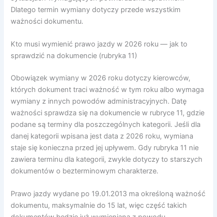
Dlatego termin wymiany dotyczy przede wszystkim
ważności dokumentu.
Kto musi wymienić prawo jazdy w 2026 roku — jak to
sprawdzić na dokumencie (rubryka 11)
Obowiązek wymiany w 2026 roku dotyczy kierowców,
których dokument traci ważność w tym roku albo wymaga
wymiany z innych powodów administracyjnych. Datę
ważności sprawdza się na dokumencie w rubryce 11, gdzie
podane są terminy dla poszczególnych kategorii. Jeśli dla
danej kategorii wpisana jest data z 2026 roku, wymiana
staje się konieczna przed jej upływem. Gdy rubryka 11 nie
zawiera terminu dla kategorii, zwykle dotyczy to starszych
dokumentów o bezterminowym charakterze.
Prawo jazdy wydane po 19.01.2013 ma określoną ważność
dokumentu, maksymalnie do 15 lat, więc część takich