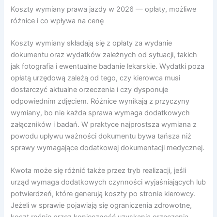
Koszty wymiany prawa jazdy w 2026 — opłaty, możliwe
różnice i co wpływa na cenę
Koszty wymiany składają się z opłaty za wydanie
dokumentu oraz wydatków zależnych od sytuacji, takich
jak fotografia i ewentualne badanie lekarskie. Wydatki poza
opłatą urzędową zależą od tego, czy kierowca musi
dostarczyć aktualne orzeczenia i czy dysponuje
odpowiednim zdjęciem. Różnice wynikają z przyczyny
wymiany, bo nie każda sprawa wymaga dodatkowych
załączników i badań. W praktyce najprostsza wymiana z
powodu upływu ważności dokumentu bywa tańsza niż
sprawy wymagające dodatkowej dokumentacji medycznej.
Kwota może się różnić także przez tryb realizacji, jeśli
urząd wymaga dodatkowych czynności wyjaśniających lub
potwierdzeń, które generują koszty po stronie kierowcy.
Jeżeli w sprawie pojawiają się ograniczenia zdrowotne,