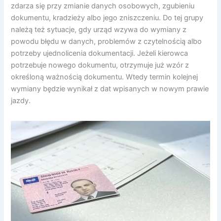
zdarza się przy zmianie danych osobowych, zgubieniu
dokumentu, kradzieży albo jego zniszczeniu. Do tej grupy
należą też sytuacje, gdy urząd wzywa do wymiany z
powodu błędu w danych, problemów z czytelnością albo
potrzeby ujednolicenia dokumentacji. Jeżeli kierowca
potrzebuje nowego dokumentu, otrzymuje już wzór z
określoną ważnością dokumentu. Wtedy termin kolejnej
wymiany będzie wynikał z dat wpisanych w nowym prawie
jazdy.