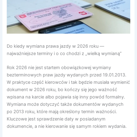
Do kiedy wymiana prawa jazdy w 2026 roku —
najważniejsze terminy i o co chodzi z „wielką wymianą”
Rok 2026 nie jest startem obowiązkowej wymiany
bezterminowych praw jazdy wydanych przed 19.01.2013.
W praktyce część kierowców i tak będzie musiała wymienić
dokument w 2026 roku, bo kończy się jego ważność
wpisana na karcie albo pojawia się inny powód formalny.
Wymiana może dotyczyć także dokumentów wydanych
po 2013 roku, które mają określony termin ważności.
Kluczowe jest sprawdzenie daty w posiadanym
dokumencie, a nie kierowanie się samym rokiem wydania.