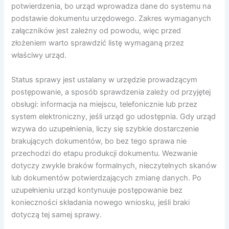
potwierdzenia, bo urząd wprowadza dane do systemu na
podstawie dokumentu urzędowego. Zakres wymaganych
załączników jest zależny od powodu, więc przed
złożeniem warto sprawdzić listę wymaganą przez
właściwy urząd.
Status sprawy jest ustalany w urzędzie prowadzącym
postępowanie, a sposób sprawdzenia zależy od przyjętej
obsługi: informacja na miejscu, telefonicznie lub przez
system elektroniczny, jeśli urząd go udostępnia. Gdy urząd
wzywa do uzupełnienia, liczy się szybkie dostarczenie
brakujących dokumentów, bo bez tego sprawa nie
przechodzi do etapu produkcji dokumentu. Wezwanie
dotyczy zwykle braków formalnych, nieczytelnych skanów
lub dokumentów potwierdzających zmianę danych. Po
uzupełnieniu urząd kontynuuje postępowanie bez
konieczności składania nowego wniosku, jeśli braki
dotyczą tej samej sprawy.