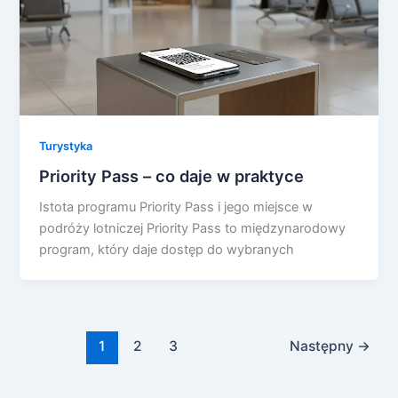
Turystyka
Priority Pass – co daje w praktyce
Istota programu Priority Pass i jego miejsce w
podróży lotniczej Priority Pass to międzynarodowy
program, który daje dostęp do wybranych
1
2
3
Następny
→