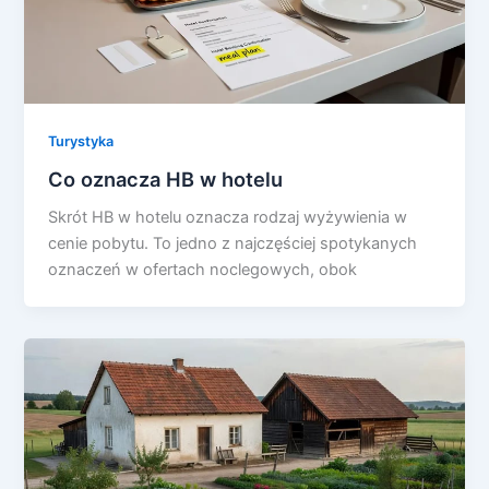
Turystyka
Co oznacza HB w hotelu
Skrót HB w hotelu oznacza rodzaj wyżywienia w
cenie pobytu. To jedno z najczęściej spotykanych
oznaczeń w ofertach noclegowych, obok