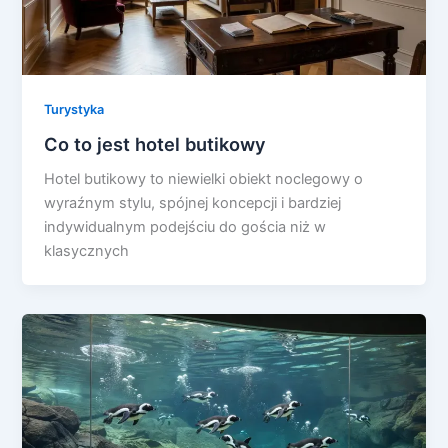
Turystyka
Co to jest hotel butikowy
Hotel butikowy to niewielki obiekt noclegowy o
wyraźnym stylu, spójnej koncepcji i bardziej
indywidualnym podejściu do gościa niż w
klasycznych