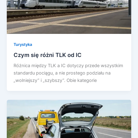
Turystyka
Czym się różni TLK od IC
Różnica między TLK a IC dotyczy przede wszystkim
standardu pociągu, a nie prostego podziału na
„wolniejszy” i „szybszy”. Obie kategorie