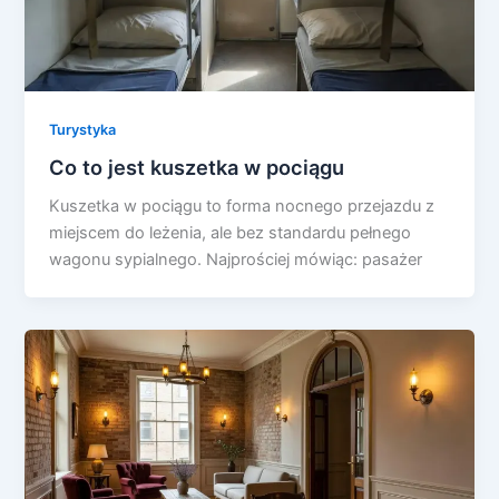
Turystyka
Co to jest kuszetka w pociągu
Kuszetka w pociągu to forma nocnego przejazdu z
miejscem do leżenia, ale bez standardu pełnego
wagonu sypialnego. Najprościej mówiąc: pasażer