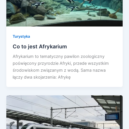
Turystyka
Co to jest Afrykarium
Afrykarium to tematyczny pawilon zoologiczny
poświęcony przyrodzie Afryki, przede wszystkim
środowiskom związanym z wodą. Sama nazwa
łączy dwa skojarzenia: Afrykę