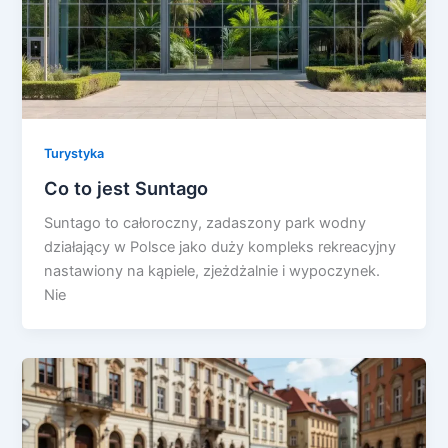
Turystyka
Co to jest Suntago
Suntago to całoroczny, zadaszony park wodny
działający w Polsce jako duży kompleks rekreacyjny
nastawiony na kąpiele, zjeżdżalnie i wypoczynek.
Nie