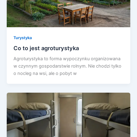
Turystyka
Co to jest agroturystyka
Agroturystyka to forma wypoczynku organizowana
w czynnym gospodarstwie rolnym. Nie chodzi tylko
o nocleg na wsi, ale o pobyt w