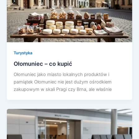
Turystyka
Ołomuniec – co kupić
Ołomuniec jako miasto lokalnych produktów i
pamiątek Ołomuniec nie jest dużym ośrodkiem
zakupowym w skali Pragi czy Brna, ale właśnie