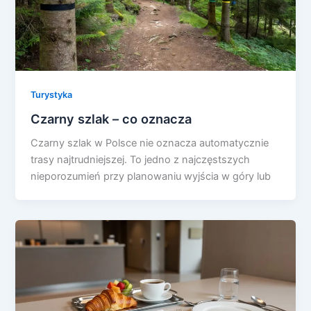
Turystyka
Czarny szlak – co oznacza
Czarny szlak w Polsce nie oznacza automatycznie
trasy najtrudniejszej. To jedno z najczęstszych
nieporozumień przy planowaniu wyjścia w góry lub