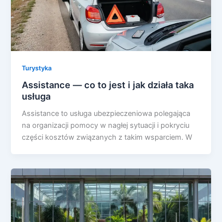
Turystyka
Assistance — co to jest i jak działa taka
usługa
Assistance to usługa ubezpieczeniowa polegająca
na organizacji pomocy w nagłej sytuacji i pokryciu
części kosztów związanych z takim wsparciem. W