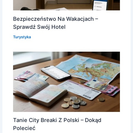
Bezpieczeństwo Na Wakacjach –
Sprawdź Swój Hotel
Turystyka
Tanie City Breaki Z Polski – Dokąd
Polecieć