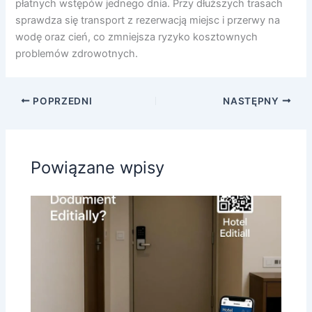
płatnych wstępów jednego dnia. Przy dłuższych trasach
sprawdza się transport z rezerwacją miejsc i przerwy na
wodę oraz cień, co zmniejsza ryzyko kosztownych
problemów zdrowotnych.
POPRZEDNI
NASTĘPNY
Powiązane wpisy