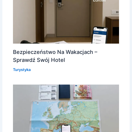
Bezpieczeństwo Na Wakacjach –
Sprawdź Swój Hotel
Turystyka