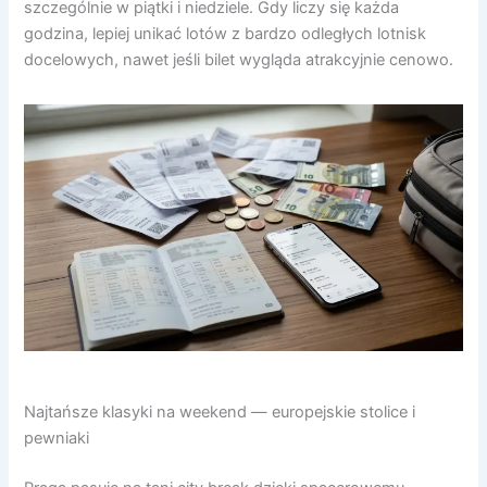
szczególnie w piątki i niedziele. Gdy liczy się każda
godzina, lepiej unikać lotów z bardzo odległych lotnisk
docelowych, nawet jeśli bilet wygląda atrakcyjnie cenowo.
Najtańsze klasyki na weekend — europejskie stolice i
pewniaki