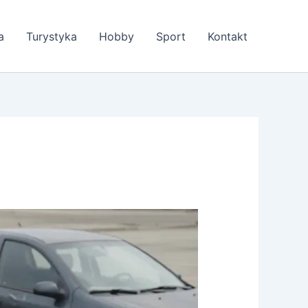
a
Turystyka
Hobby
Sport
Kontakt