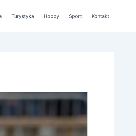
a
Turystyka
Hobby
Sport
Kontakt