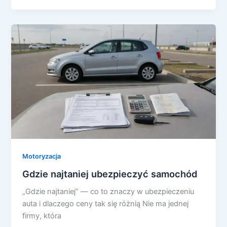
Motoryzacja
Gdzie najtaniej ubezpieczyć samochód
„Gdzie najtaniej” — co to znaczy w ubezpieczeniu
auta i dlaczego ceny tak się różnią Nie ma jednej
firmy, która