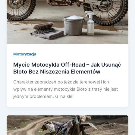
Motoryzacja
Mycie Motocykla Off-Road – Jak Usunąć
Błoto Bez Niszczenia Elementów
Charakter zabrudzeń po jeździe terenowej i ich
wpływ na elementy motocykla Błoto z trasy nie jest
jednym problemem. Glina klei