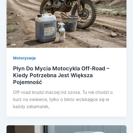
Motoryzacja
Płyn Do Mycia Motocykla Off-Road –
Kiedy Potrzebna Jest Większa
Pojemność
Off-road brudzi inaczej niż szosa. Tu nie chodzi o
kurz na owiewce, tylko o błoto wciskające się w
każdy zakamarek,