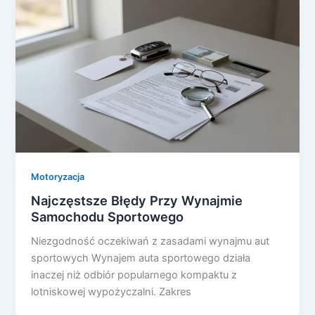
Motoryzacja
Najczęstsze Błędy Przy Wynajmie
Samochodu Sportowego
Niezgodność oczekiwań z zasadami wynajmu aut
sportowych Wynajem auta sportowego działa
inaczej niż odbiór popularnego kompaktu z
lotniskowej wypożyczalni. Zakres