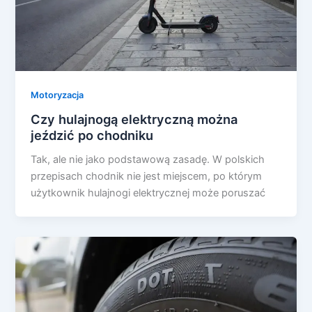
Motoryzacja
Czy hulajnogą elektryczną można
jeździć po chodniku
Tak, ale nie jako podstawową zasadę. W polskich
przepisach chodnik nie jest miejscem, po którym
użytkownik hulajnogi elektrycznej może poruszać