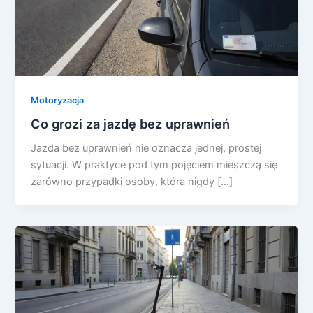
Motoryzacja
Co grozi za jazdę bez uprawnień
Jazda bez uprawnień nie oznacza jednej, prostej
sytuacji. W praktyce pod tym pojęciem mieszczą się
zarówno przypadki osoby, która nigdy […]