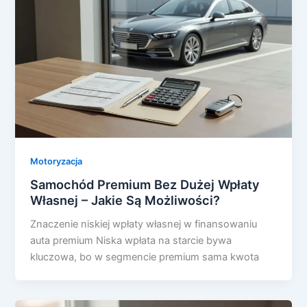
Motoryzacja
Samochód Premium Bez Dużej Wpłaty
Własnej – Jakie Są Możliwości?
Znaczenie niskiej wpłaty własnej w finansowaniu
auta premium Niska wpłata na starcie bywa
kluczowa, bo w segmencie premium sama kwota