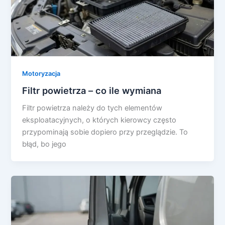
Motoryzacja
Filtr powietrza – co ile wymiana
Filtr powietrza należy do tych elementów
eksploatacyjnych, o których kierowcy często
przypominają sobie dopiero przy przeglądzie. To
błąd, bo jego