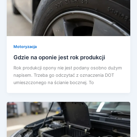
Motoryzacja
Gdzie na oponie jest rok produkcji
Rok produkcji opony nie jest podany osobno dużym
napisem. Trzeba go odczytać z oznaczenia DOT
umieszczonego na ścianie bocznej. To