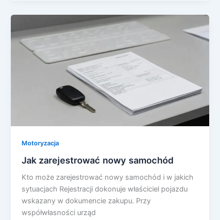
Motoryzacja
Jak zarejestrować nowy samochód
Kto może zarejestrować nowy samochód i w jakich
sytuacjach Rejestracji dokonuje właściciel pojazdu
wskazany w dokumencie zakupu. Przy
współwłasności urząd